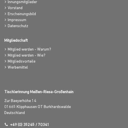
Innungsmitglieder
Vorstand
Erscheinungsbild
Impressum
Datenschutz
Mitgliedschaft
Mitglied werden - Warum?
Mitglied werden - Wie?
Mitgliedsvorteile
Werbemittel
Tischlerinnung Meißen-Riesa-Großenhain
Zur Baeyerhöhe 14
01665
Klipphausen OT Burkhardswalde
Deutschland
+49 (0) 35245 / 70341