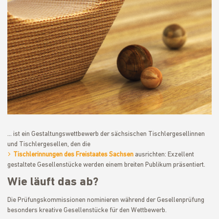
... ist ein Gestaltungswettbewerb der sächsischen Tischlergesellinnen
und Tischlergesellen, den die
Tischlerinnungen des Freistaates Sachsen
ausrichten: Exzellent
gestaltete Gesellenstücke werden einem breiten Publikum präsentiert.
Wie läuft das ab?
Die Prüfungskommissionen nominieren während der Gesellenprüfung
besonders kreative Gesellenstücke für den Wettbewerb.