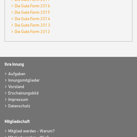
Die Gute Form 2016
Die Gute Form 2015
Die Gute Form 2014
Die Gute Form 2013
Die Gute Form 2012
Ihre Innung
Aufgaben
Innungsmitglieder
Vorstand
Erscheinungsbild
Impressum
Datenschutz
Mitgliedschaft
Mitglied werden - Warum?