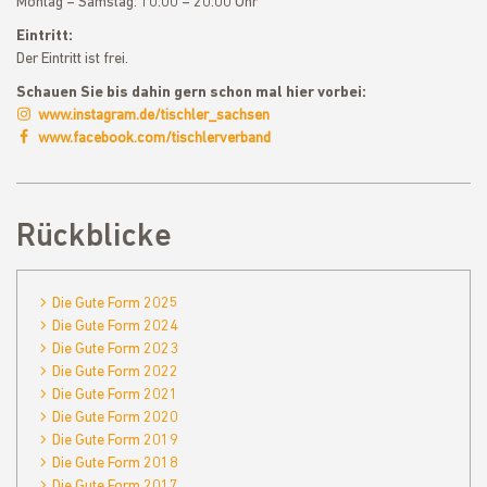
Montag – Samstag: 10:00 – 20:00 Uhr
Eintritt:
Der Eintritt ist frei.
Schauen Sie bis dahin gern schon mal hier vorbei:
www.instagram.de/tischler_sachsen
www.facebook.com/tischlerverband
Rückblicke
Die Gute Form 2025
Die Gute Form 2024
Die Gute Form 2023
Die Gute Form 2022
Die Gute Form 2021
Die Gute Form 2020
Die Gute Form 2019
Die Gute Form 2018
Die Gute Form 2017