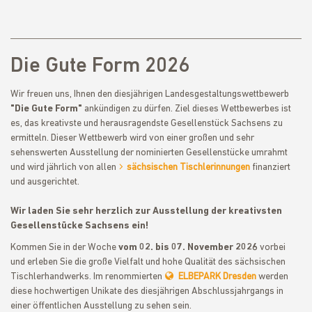
Die Gute Form 2026
Wir freuen uns, Ihnen den diesjährigen Landesgestaltungswettbewerb
"Die Gute Form"
ankündigen zu dürfen. Ziel dieses Wettbewerbes ist
es, das kreativste und herausragendste Gesellenstück Sachsens zu
ermitteln. Dieser Wettbewerb wird von einer großen und sehr
sehenswerten Ausstellung der nominierten Gesellenstücke umrahmt
und wird jährlich von allen
sächsischen Tischlerinnungen
finanziert
und ausgerichtet.
Wir laden Sie sehr herzlich zur Ausstellung der kreativsten
Gesellenstücke Sachsens ein!
Kommen Sie in der Woche
vom 02. bis 07. November 2026
vorbei
und erleben Sie die große Vielfalt und hohe Qualität des sächsischen
Tischlerhandwerks. Im renommierten
ELBEPARK Dresden
werden
diese hochwertigen Unikate des diesjährigen Abschlussjahrgangs in
einer öffentlichen Ausstellung zu sehen sein.