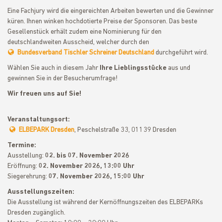
Eine Fachjury wird die eingereichten Arbeiten bewerten und die Gewinner
küren. Ihnen winken hochdotierte Preise der Sponsoren. Das beste
Gesellenstück erhält zudem eine Nominierung für den
deutschlandweiten Ausscheid, welcher durch den
Bundesverband Tischler Schreiner Deutschland
durchgeführt wird.
Wählen Sie auch in diesem Jahr
Ihre Lieblingsstücke
aus und
gewinnen Sie in der Besucherumfrage!
Wir freuen uns auf Sie!
Veranstaltungsort:
ELBEPARK Dresden
, Peschelstraße 33, 01139 Dresden
Termine:
Ausstellung:
02. bis 07. November 2026
Eröffnung:
02. November 2026, 13:00 Uhr
Siegerehrung:
07. November 2026, 15:00 Uhr
Ausstellungszeiten:
Die Ausstellung ist während der Kernöffnungszeiten des ELBEPARKs
Dresden zugänglich.