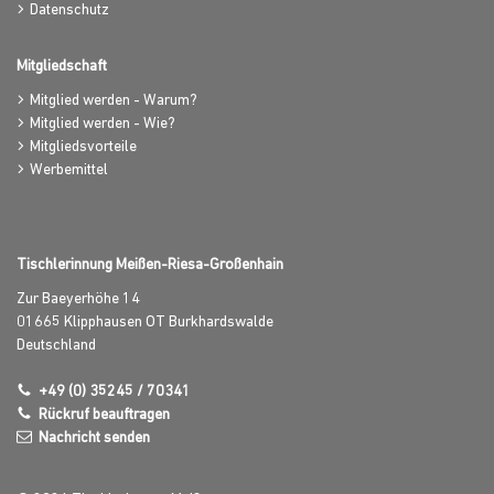
Datenschutz
Mitgliedschaft
Mitglied werden - Warum?
Mitglied werden - Wie?
Mitgliedsvorteile
Werbemittel
Tischlerinnung Meißen-Riesa-Großenhain
Zur Baeyerhöhe 14
01665
Klipphausen OT Burkhardswalde
Deutschland
+49 (0) 35245 / 70341
Rückruf beauftragen
Nachricht senden