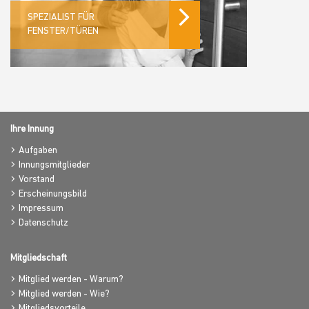
SPEZIALIST FÜR
FENSTER/TÜREN
Ihre Innung
Aufgaben
Innungsmitglieder
Vorstand
Erscheinungsbild
Impressum
Datenschutz
Mitgliedschaft
Mitglied werden - Warum?
Mitglied werden - Wie?
Mitgliedsvorteile