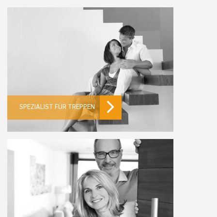
SPEZIALIST FÜR TREPPEN