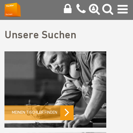
Unsere Suchen
MEINEN TISCHLER FINDEN