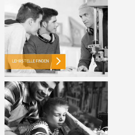
LEHRSTELLE FINDEN