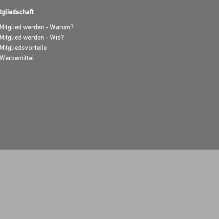
tgliedschaft
Mitglied werden - Warum?
Mitglied werden - Wie?
Mitgliedsvorteile
Werbemittel