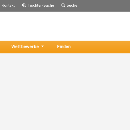
Kontakt
Tischler-Suche
Suche
Wettbewerbe
Finden