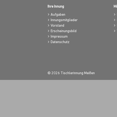
Ihre Innung
Mi
Aufgaben
Innungsmitglieder
Vorstand
Erscheinungsbild
Impressum
Datenschutz
© 2026 Tischlerinnung Meißen