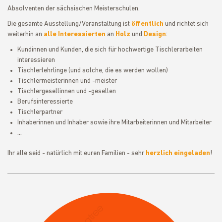
Absolventen der sächsischen Meisterschulen.
Die gesamte Ausstellung/Veranstaltung ist
öffentlich
und richtet sich
weiterhin an
alle Interessierten
an
Holz
und
Design
:
Kundinnen und Kunden, die sich für hochwertige Tischlerarbeiten
interessieren
Tischlerlehrlinge (und solche, die es werden wollen)
Tischlermeisterinnen und -meister
Tischlergesellinnen und -gesellen
Berufsinteressierte
Tischlerpartner
Inhaberinnen und Inhaber sowie ihre Mitarbeiterinnen und Mitarbeiter
...
Ihr alle seid - natürlich mit euren Familien - sehr
herzlich eingeladen
!