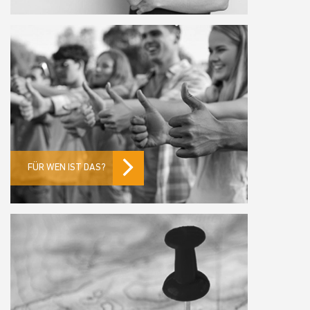
FÜR WEN IST DAS?