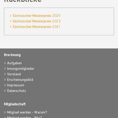
Sächsischer Meisterpreis 2025
Sächsischer Meisterpreis 2023
Sächsischer Meisterpreis 2021
Ihre Innung
Aufgaben
Innungsmitglieder
Vorstand
Erscheinungsbild
Impressum
Datenschutz
Mitgliedschaft
Mitglied werden - Warum?