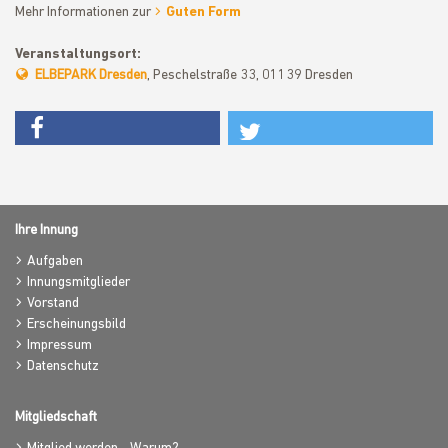
Mehr Informationen zur
Guten Form
Veranstaltungsort:
ELBEPARK Dresden
, Peschelstraße 33, 01139 Dresden
Ihre Innung
Aufgaben
Innungsmitglieder
Vorstand
Erscheinungsbild
Impressum
Datenschutz
Mitgliedschaft