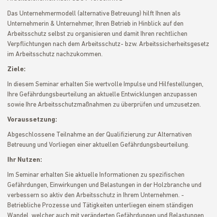
Das Unternehmermodell (alternative Betreuung) hilft Ihnen als
Unternehmerin & Unternehmer, Ihren Betrieb in Hinblick auf den
Arbeitsschutz selbst zu organisieren und damit Ihren rechtlichen
Verpflichtungen nach dem Arbeitsschutz- bzw. Arbeitssicherheitsgesetz
im Arbeitsschutz nachzukommen.
Ziele:
In diesem Seminar erhalten Sie wertvolle Impulse und Hilfestellungen,
Ihre Gefährdungsbeurteilung an aktuelle Entwicklungen anzupassen
sowie Ihre Arbeitsschutzmaßnahmen zu überprüfen und umzusetzen.
Voraussetzung:
Abgeschlossene Teilnahme an der Qualifizierung zur Alternativen
Betreuung und Vorliegen einer aktuellen Gefährdungsbeurteilung.
Ihr Nutzen:
Im Seminar erhalten Sie aktuelle Informationen zu spezifischen
Gefährdungen, Einwirkungen und Belastungen in der Holzbranche und
verbessern so aktiv den Arbeitsschutz in Ihrem Unternehmen. -
Betriebliche Prozesse und Tätigkeiten unterliegen einem ständigen
Wandel, welcher auch mit veränderten Gefährdungen und Belastungen