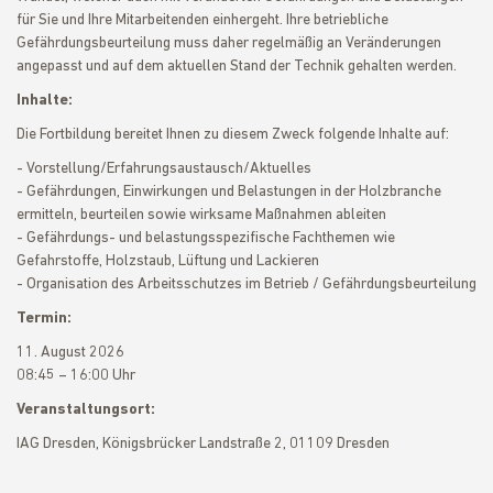
für Sie und Ihre Mitarbeitenden einhergeht. Ihre betriebliche
Gefährdungsbeurteilung muss daher regelmäßig an Veränderungen
angepasst und auf dem aktuellen Stand der Technik gehalten werden.
Inhalte:
Die Fortbildung bereitet Ihnen zu diesem Zweck folgende Inhalte auf:
- Vorstellung/Erfahrungsaustausch/Aktuelles
- Gefährdungen, Einwirkungen und Belastungen in der Holzbranche
ermitteln, beurteilen sowie wirksame Maßnahmen ableiten
- Gefährdungs- und belastungsspezifische Fachthemen wie
Gefahrstoffe, Holzstaub, Lüftung und Lackieren
- Organisation des Arbeitsschutzes im Betrieb / Gefährdungsbeurteilung
Termin:
11. August 2026
08:45 – 16:00 Uhr
Veranstaltungsort:
IAG Dresden, Königsbrücker Landstraße 2, 01109 Dresden