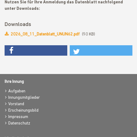
Nutzen Sie für Ihre Anmeldung das Datenblatt nachfolgend
unter Downloads:
Downloads
2026_08_11_Datenblatt_UNUN62.pdf
(50 KB)
Ihre Innung
Aufgaben
Innungsmitglieder
Vorstand
Erscheinungsbild
Impressum
Datenschutz