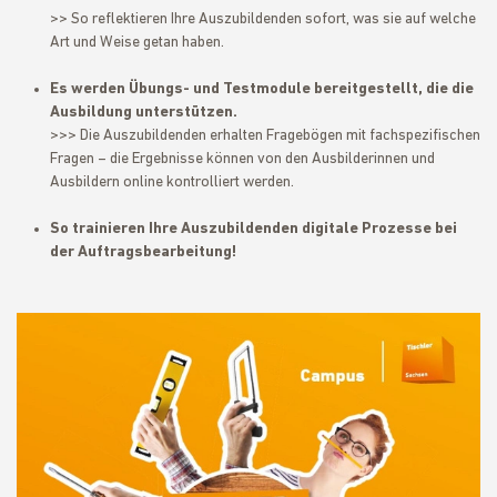
>> So reflektieren Ihre Auszubildenden sofort, was sie auf welche
Art und Weise getan haben.
Es werden Übungs- und Testmodule bereitgestellt, die die
Ausbildung unterstützen.
>>> Die Auszubildenden erhalten Fragebögen mit fachspezifischen
Fragen – die Ergebnisse können von den Ausbilderinnen und
Ausbildern online kontrolliert werden.
So trainieren Ihre Auszubildenden digitale Prozesse bei
der Auftragsbearbeitung!