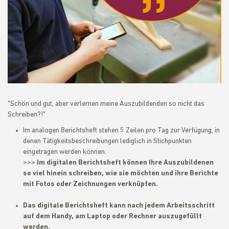
"Schön und gut, aber verlernen meine Auszubildenden so nicht das
Schreiben?!"
Im analogen Berichtsheft stehen 5 Zeilen pro Tag zur Verfügung, in
denen Tätigkeitsbeschreibungen lediglich in Stichpunkten
eingetragen werden können.
>>>
Im digitalen Berichtsheft können Ihre Auszubildenen
so viel hinein schreiben, wie sie möchten und ihre Berichte
mit Fotos oder Zeichnungen verknüpfen.
Das digitale Berichtsheft kann nach jedem Arbeitsschritt
auf dem Handy, am Laptop oder Rechner auszugefüllt
werden.