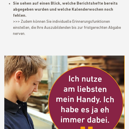
Sie sehen auf einen Blick, welche Berichtshefte bereits
abgegeben wurden und welche Kalenderwochen noch
fehlen.
>>> Zudem können Sie individuelle Erinnerungsfunktionen
einstellen, die Ihre Auszubildenden bis zur fristgerechten Abgabe
nerven.