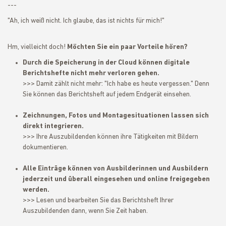
---
"Ah, ich weiß nicht. Ich glaube, das ist nichts für mich!"
Hm, vielleicht doch!
Möchten Sie ein paar Vorteile hören?
Durch die Speicherung in der Cloud können digitale
Berichtshefte nicht mehr verloren gehen.
>>> Damit zählt nicht mehr: "Ich habe es heute vergessen." Denn
Sie können das Berichtsheft auf jedem Endgerät einsehen.
Zeichnungen, Fotos und Montagesituationen lassen sich
direkt integrieren.
>>> Ihre Auszubildenden können ihre Tätigkeiten mit Bildern
dokumentieren.
Alle Einträge können von Ausbilderinnen und Ausbildern
jederzeit und überall eingesehen und online freigegeben
werden.
>>> Lesen und bearbeiten Sie das Berichtsheft Ihrer
Auszubildenden dann, wenn Sie Zeit haben.