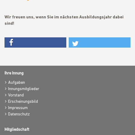
Wir freuen uns, wenn Sie im nächsten Ausbildungsjahr dabei
sind!
Ihre Innung
Aufgaben
Innungsmitglieder
Vorstand
Erscheinungsbild
Impressum
Datenschutz
Mitgliedschaft